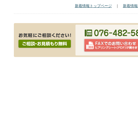
新着情報トップページ
｜
新着情報