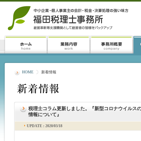
HOME
新着情報
税理士コラム更新しました。『新型コロナウイルス
情報について』
UPDATE : 2020/03/18