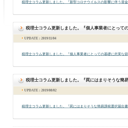
税理士コラム更新しました。『新型コロナウイルスの影響に伴う資
税理士コラム更新しました。『個人事業者にとって
UPDATE : 2019/11/04
税理士コラム更新しました。『個人事業者にとっての基礎に忠実な節
税理士コラム更新しました。『罠にはまりそうな簡
UPDATE : 2019/08/02
税理士コラム更新しました。『罠にはまりそうな簡易課税選択届出書