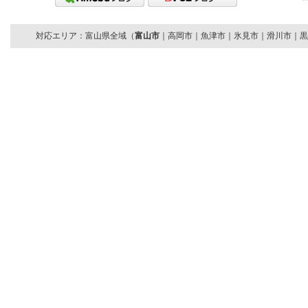
対応エリア：富山県全域（
富山市
｜高岡市｜魚津市｜氷見市｜滑川市｜黒