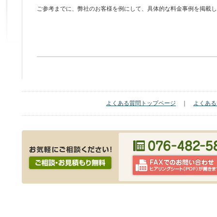
ご参考までに、弊社のお客様を例にして、具体的な料金事例を掲載し
よくある質問トップページ
｜
よくある