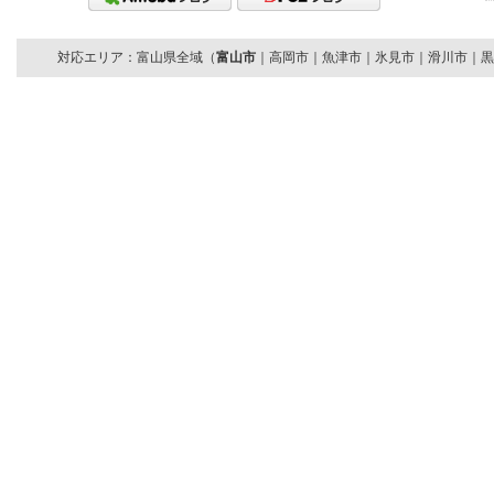
対応エリア：富山県全域（
富山市
｜高岡市｜魚津市｜氷見市｜滑川市｜黒