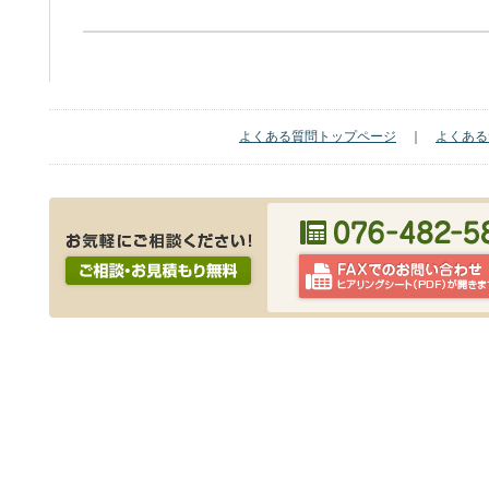
よくある質問トップページ
｜
よくある