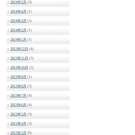
2014年5月
(3)
2014年4月
(1)
2014年3月
(2)
2014年2月
(1)
2014年1月
(1)
2013年12月
(4)
2013年11月
(3)
2013年10月
(2)
2013年9月
(1)
2013年8月
(3)
2013年7月
(4)
2013年6月
(4)
2013年5月
(3)
2013年4月
(3)
2013年3月
(9)