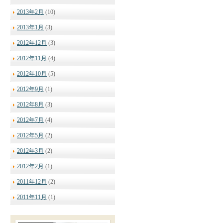
2013年2月
(10)
2013年1月
(3)
2012年12月
(3)
2012年11月
(4)
2012年10月
(5)
2012年9月
(1)
2012年8月
(3)
2012年7月
(4)
2012年5月
(2)
2012年3月
(2)
2012年2月
(1)
2011年12月
(2)
2011年11月
(1)