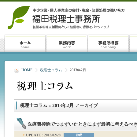
HOME
税理士コラム
2013年2月
税理士コラム » 2013年2月 アーカイブ
医療費控除でつまずいたときにまず最初に考えるべ
UPDATE : 2013/02/28
節税