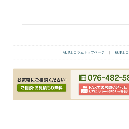
税理士コラムトップページ
｜
税理士コ