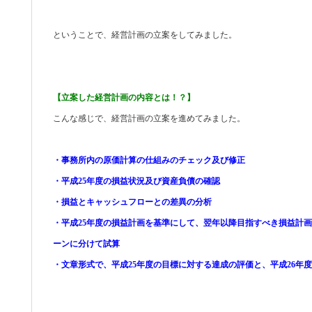
ということで、経営計画の立案をしてみました。
【立案した経営計画の内容とは！？】
こんな感じで、経営計画の立案を進めてみました。
・事務所内の原価計算の仕組みのチェック及び修正
・平成25年度の損益状況及び資産負債の確認
・損益とキャッシュフローとの差異の分析
・平成25年度の損益計画を基準にして、翌年以降目指すべき損益計
ーンに分けて試算
・文章形式で、平成25年度の目標に対する達成の評価と、平成26年